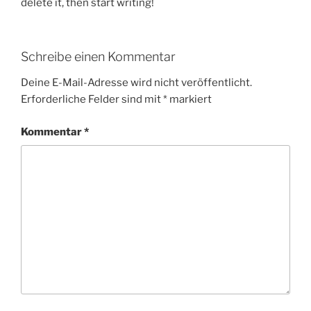
delete it, then start writing!
Schreibe einen Kommentar
Deine E-Mail-Adresse wird nicht veröffentlicht.
Erforderliche Felder sind mit
*
markiert
Kommentar
*