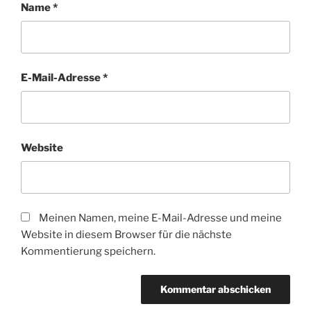
Name
*
E-Mail-Adresse
*
Website
Meinen Namen, meine E-Mail-Adresse und meine
Website in diesem Browser für die nächste
Kommentierung speichern.