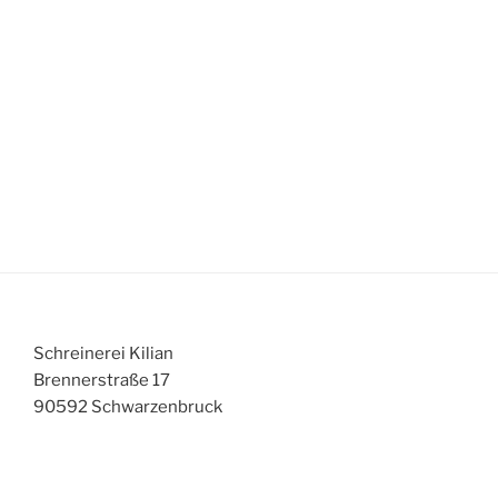
Schreinerei Kilian
Brennerstraße 17
90592 Schwarzenbruck