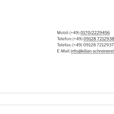
Mobil: (+49)
0170/2229456
Telefon: (+49)
09128 721293
Telefax: (+49) 09128 7212937
E-Mail:
info@kilian-schreinerei