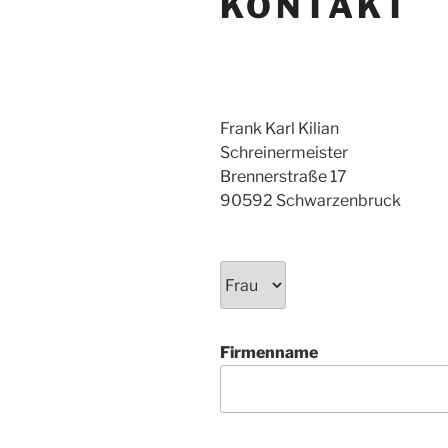
KONTAKT
Frank Karl Kilian
Schreinermeister
Brennerstraße 17
90592 Schwarzenbruck
Firmenname