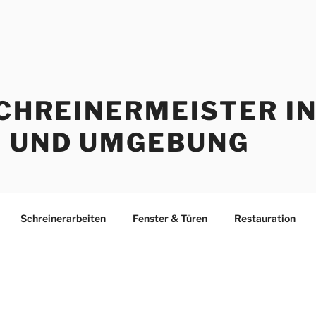
SCHREINERMEISTER I
 UND UMGEBUNG
Schreinerarbeiten
Fenster & Türen
Restauration