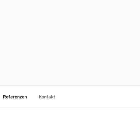
N
Referenzen
Kontakt