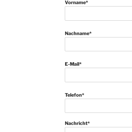
Vorname*
Nachname*
E-Mail*
Telefon*
Nachricht*